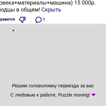
Решим головоломку переезда за вас
С любовью к работе, Puzzle moving!
❤