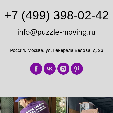
+7 (499) 398-02-42
info@puzzle-moving.ru
Россия, Москва, ул. Генерала Белова, д. 26