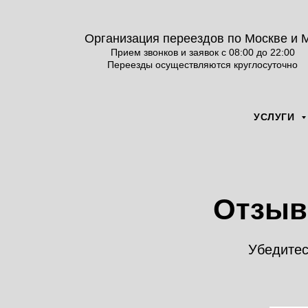
Организация переездов по Москве и 
Прием звонков и заявок с 08:00 до 22:00
Переезды осуществляются круглосуточно
УСЛУГИ
Отзыв
Убедитес